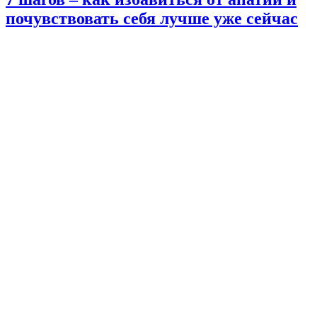
почувствовать себя лучше уже сейчас