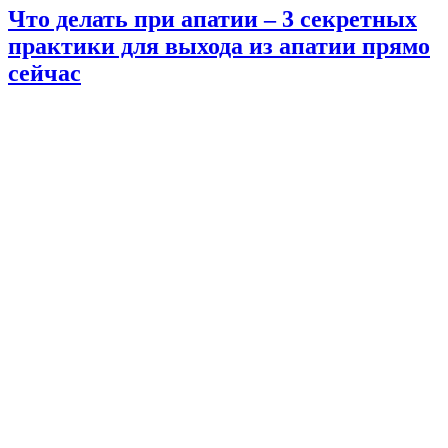
Что делать при апатии – 3 секретных
практики для выхода из апатии прямо
сейчас