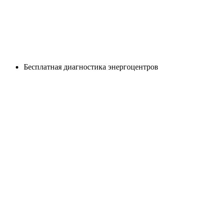
Бесплатная диагностика энергоцентров