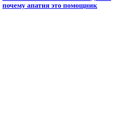
почему апатия это помощник