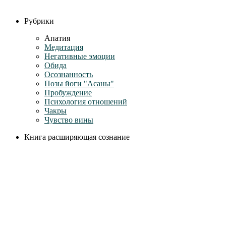
Рубрики
Апатия
Медитация
Негативные эмоции
Обида
Осознанность
Позы йоги "Асаны"
Пробуждение
Психология отношений
Чакры
Чувство вины
Книга расширяющая сознание