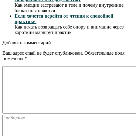
Как эмоции застревают в теле и почему внутренние
блоки повторяются
Если хочется перейти от чтения к спокойной
практике
Как начать возвращать себе опору и внимание через
короткий маршрут практик
Добавить комментарий
Ваш адрес email не будет опубликован.
Обязательные поля
помечены
*