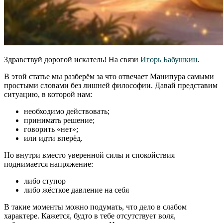
Здравствуй дорогой искатель! На связи
Игорь Бабушкин
.
В этой статье мы разберём за что отвечает Манипура самыми
простыми словами без лишней философии. Давай представим
ситуацию, в которой нам:
необходимо действовать;
принимать решение;
говорить «нет»;
или идти вперёд.
Но внутри вместо уверенной силы и спокойствия
поднимается напряжение:
либо ступор
либо жёсткое давление на себя
В такие моменты можно подумать, что дело в слабом
характере. Кажется, будто в тебе отсутствует воля,