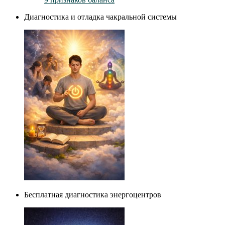
Диагностика и отладка чакральной системы
Бесплатная диагностика энергоцентров