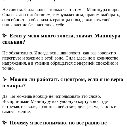
Не совсем. Сила воли – только часть темы. Манипура шире.
Она связана с действием, самоуважением, правом выбирать,
способностью обозначать границы и выдерживать своё
направление без насилия к себе.
✨ Если у меня много злости, значит Манипура
сильная?
Не обязательно. Иногда вспышки злости как раз говорят о
перегрузе и зажиме в этой зоне. Сила здесь не в количестве
напряжения, а в умении обращаться с энергией спокойно и
точно.
✨ Можно ли работать с центром, если я не верю
в чакры?
Да. Ты можешь вообще не использовать это слово.
Воспринимай Манипуру как удобную карту зоны, где
встречаются воля, границы, действие, диафрагма, злость и
самоуважение.
✨ Почему я всё понимаю, но всё равно не