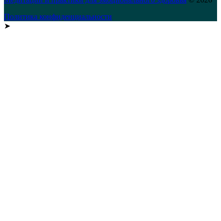
Политика конфиденциальности
➤