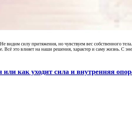
 Не видим силу притяжения, но чувствуем вес собственного тела
е. Всё это влияет на наши решения, характер и саму жизнь. С э
 или как уходит сила и внутренняя опор