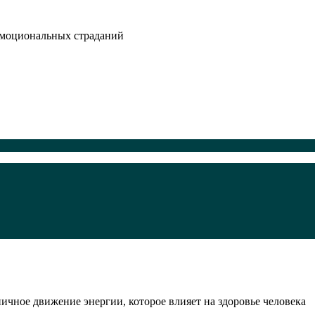
эмоциональных страданий
ичное движение энергии, которое влияет на здоровье человека