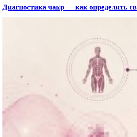
Диагностика чакр — как определить с