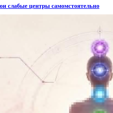
вои слабые центры самомстоятельно