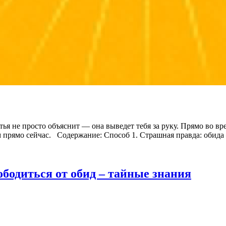
ья не просто объяснит — она выведет тебя за руку. Прямо во вре
 прямо сейчас. Содержание: Способ 1. Страшная правда: обида 
ободиться от обид – тайные знания