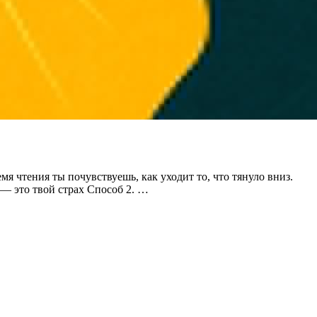
мя чтения ты почувствуешь, как уходит то, что тянуло вниз.
— это твой страх Способ 2. …