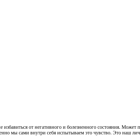
 избавиться от негативного и болезненного состояния. Может по
менно мы сами внутри себя испытываем это чувство. Это наш ли