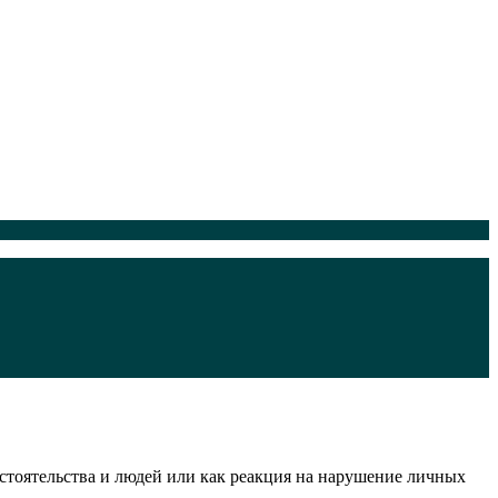
стоятельства и людей или как реакция на нарушение личных