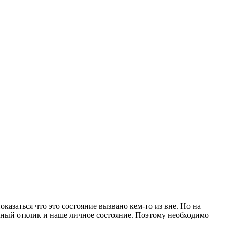
казаться что это состояние вызвано кем-то из вне. Но на
чный отклик и наше личное состояние. Поэтому необходимо