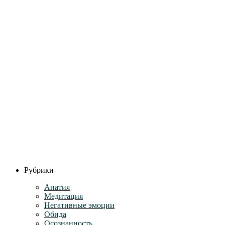
Рубрики
Апатия
Медитация
Негативные эмоции
Обида
Осознанность