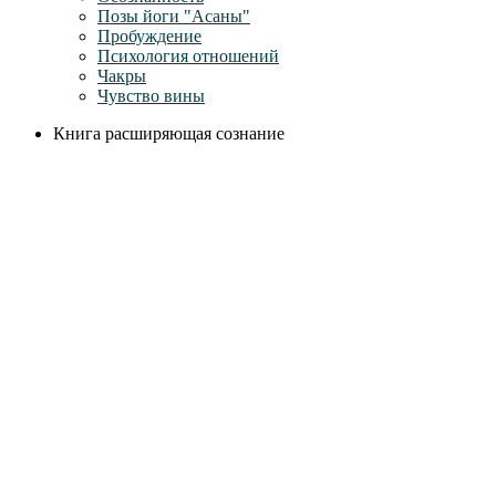
Позы йоги "Асаны"
Пробуждение
Психология отношений
Чакры
Чувство вины
Книга расширяющая сознание