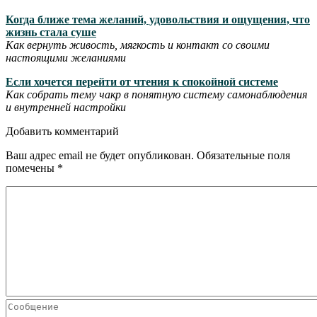
Когда ближе тема желаний, удовольствия и ощущения, что
жизнь стала суше
Как вернуть живость, мягкость и контакт со своими
настоящими желаниями
Если хочется перейти от чтения к спокойной системе
Как собрать тему чакр в понятную систему самонаблюдения
и внутренней настройки
Добавить комментарий
Ваш адрес email не будет опубликован.
Обязательные поля
помечены
*