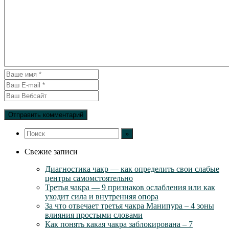
Свежие записи
Диагностика чакр — как определить свои слабые
центры самомстоятельно
Третья чакра — 9 признаков ослабления или как
уходит сила и внутренняя опора
За что отвечает третья чакра Манипура – 4 зоны
влияния простыми словами
Как понять какая чакра заблокирована – 7