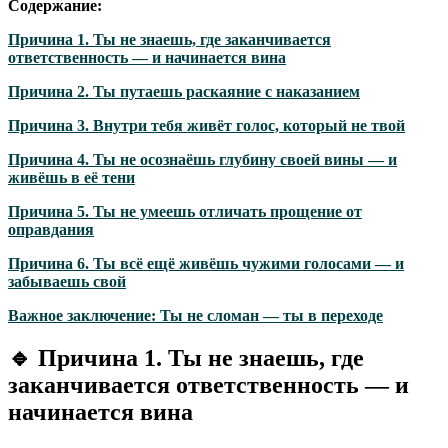
Содержание:
Причина 1. Ты не знаешь, где заканчивается
ответственность — и начинается вина
Причина 2. Ты путаешь раскаяние с наказанием
Причина 3. Внутри тебя живёт голос, который не твой
Причина 4. Ты не осознаёшь глубину своей вины — и
живёшь в её тени
Причина 5. Ты не умеешь отличать прощение от
оправдания
Причина 6. Ты всё ещё живёшь чужими голосами — и
забываешь свой
Важное заключение: Ты не сломан — ты в переходе
🔹
Причина 1. Ты не знаешь, где
заканчивается ответственность — и
начинается вина