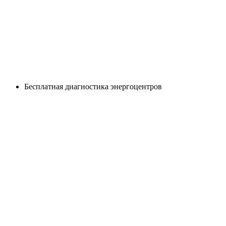
Бесплатная диагностика энергоцентров