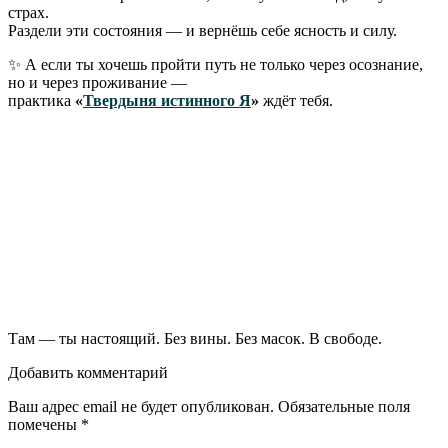
страх.
Раздели эти состояния — и вернёшь себе ясность и силу.
✨ А если ты хочешь пройти путь не только через осознание,
но и через проживание —
практика
«
Твердыня истинного Я
»
ждёт тебя.
Там — ты настоящий. Без вины. Без масок. В свободе.
Добавить комментарий
Ваш адрес email не будет опубликован.
Обязательные поля
помечены
*