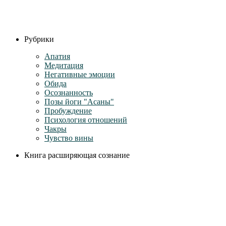
Рубрики
Апатия
Медитация
Негативные эмоции
Обида
Осознанность
Позы йоги "Асаны"
Пробуждение
Психология отношений
Чакры
Чувство вины
Книга расширяющая сознание