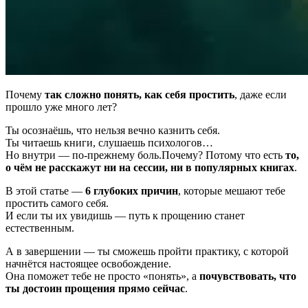
Почему
так сложно понять, как себя простить
, даже если
прошло уже много лет?
Ты осознаёшь, что нельзя вечно казнить себя.
Ты читаешь книги, слушаешь психологов…
Но внутри — по-прежнему боль.Почему? Потому что есть
то,
о чём не расскажут ни на сессии, ни в популярных книгах
.
В этой статье —
6 глубоких причин
, которые мешают тебе
простить самого себя.
И если ты их увидишь — путь к прощению станет
естественным.
А в завершении — ты сможешь пройти практику, с которой
начнётся настоящее освобождение.
Она поможет тебе не просто «понять», а
почувствовать, что
ты достоин прощения прямо сейчас
.