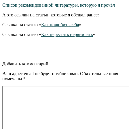
Список рекомендованной литературы, которую я прочёл
А это ссылки на статьи, которые я обещал ранее:
Ссылка на статью «
Как полюбить себя
»
Ссылка на статью «
Как перестать нервничать
»
Добавить комментарий
Ваш адрес email не будет опубликован.
Обязательные поля
помечены
*