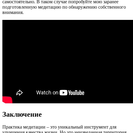
самостоятельно. В таком случае попробуйте мою заранее
подготовленную медитацию по обнаружению собственного
внимания.
Заключение
Практика медитации – это уникальный инструмент для
улучшения качества жизни. Но это неизведанная территория