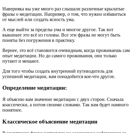
Наверняка вы уже много раз слышали различные крылатые
фразы о медитации. Например, о том, что нужно избавиться
от мыслей или создать ясность ума.
А еще выйти за пределы ума и многое другое. Так вот
выкиньте это всё из головы. Все эти фразы не могут быть
поняты без погружения в практику.
Вернее, это всё становится очевидным, когда проживаешь сам
опыт медитации. Но до самого проживания, они только
путают и мешают.
Для того чтобы создать внутренний путеводитель для
успешной медитации, вам понадобится кое-что другое.
Определение медитации:
Я объясню вам значение медитации с двух сторон. Сначала
коассически, а потом своими словами. Так вам будет намного
понятнее.
Классическое объяснение медитации