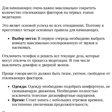
Для начинающих очень важно максимально сократить
количество отвлекающих факторов на первых этапах
медитации.
Это являет основой успеха во всех отношениях. Поэтому я
приготовил четыре основных правила для начинающих.
Выбор места:
В первую очередь необходимо выбрать
комнату максимально изолированную от звуков и
насекомых.
Отключить телефон и решить все текущие дела, которые
могут отвлечь от процесса медитации. В том числе
выключить домофон и дверной звонок.
Проще говоря место должно быть тихое, уютное, свободное от
отвлекающих факторов.
Одежда:
Одежду необходимо подобрать комфортную, не
сковывающую движения. Необходимо полностью
исключить телесные дискомфортные ощущения.
Время:
Стоит начать с небольших отрезков времени,
постепенно увеличивая продолжительность.