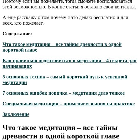
Поэтому если вы пожелаете, тогда сможете воспользоваться
этой возможностью. В конце статьи я оставлю свои контакты.
А еще расскажу о том почему я это делаю бесплатно и для
всех, кто пожелает.
Содержание:
Что такое медитация – все тайны древности в одной
короткой главе
Как правильно подготовиться к медитации – 4 секрета для
начинающих
5 основных техник – самый короткий путь к успешной
медитации
7 основных ошибок новичка – медитация дело тонкое
Специальная медитация – применяем знания на практике
Заключение
Что такое медитация – все тайны
древности в одной короткой главе