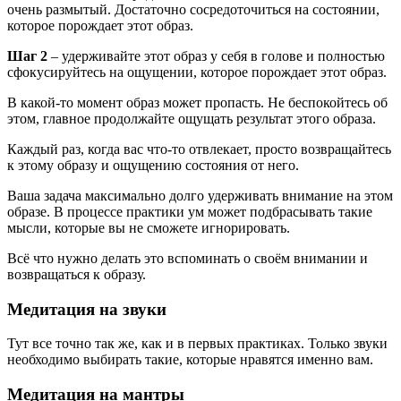
очень размытый. Достаточно сосредоточиться на состоянии,
которое порождает этот образ.
Шаг 2
– удерживайте этот образ у себя в голове и полностью
сфокусируйтесь на ощущении, которое порождает этот образ.
В какой-то момент образ может пропасть. Не беспокойтесь об
этом, главное продолжайте ощущать результат этого образа.
Каждый раз, когда вас что-то отвлекает, просто возвращайтесь
к этому образу и ощущению состояния от него.
Ваша задача максимально долго удерживать внимание на этом
образе. В процессе практики ум может подбрасывать такие
мысли, которые вы не сможете игнорировать.
Всё что нужно делать это вспоминать о своём внимании и
возвращаться к образу.
Медитация на звуки
Тут все точно так же, как и в первых практиках. Только звуки
необходимо выбирать такие, которые нравятся именно вам.
Медитация на мантры