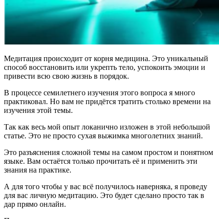
Медитация происходит от корня медицина. Это уникальный
способ восстановить или укрепть тело, успокоить эмоции и
привести всю свою жизнь в порядок.
В процессе семилетнего изучения этого вопроса я много
практиковал. Но вам не придётся тратить столько времени на
изучения этой темы.
Так как весь мой опыт локанично изложен в этой небольшой
статье. Это не просто сухая выжимка многолетних знаний.
Это разъяснения сложной темы на самом простом и понятном
языке. Вам остаётся только прочитать её и применить эти
знания на практике.
А для того чтобы у вас всё получилось наверняка, я проведу
для вас личную медитацию. Это будет сделано просто так в
дар прямо онлайн.