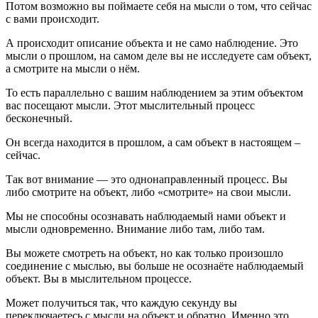
Потом возможно вы поймаете себя на мысли о том, что сейчас
с вами происходит.
А происходит описание объекта и не само наблюдение. Это
мысли о прошлом, на самом деле вы не исследуете сам объект,
а смотрите на мысли о нём.
То есть параллельно с вашим наблюдением за этим объектом
вас посещают мысли. Этот мыслительный процесс
бесконечный.
Он всегда находится в прошлом, а сам объект в настоящем –
сейчас.
Так вот внимание — это однонаправленный процесс. Вы
либо смотрите на объект, либо «смотрите» на свои мысли.
Мы не способны осознавать наблюдаемый нами объект и
мысли одновременно. Внимание либо там, либо там.
Вы можете смотреть на объект, но как только произошло
соединение с мыслью, вы больше не осознаёте наблюдаемый
объект. Вы в мыслительном процессе.
Может получиться так, что каждую секунду вы
переключаетесь с мысли на объект и обратно. Именно это