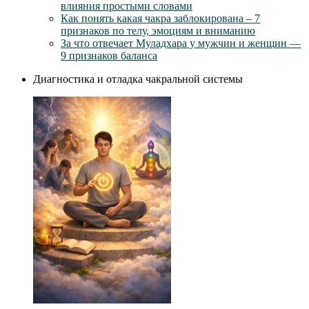
влияния простыми словами
Как понять какая чакра заблокирована – 7
признаков по телу, эмоциям и вниманию
За что отвечает Муладхара у мужчин и женщин —
9 признаков баланса
Диагностика и отладка чакральной системы