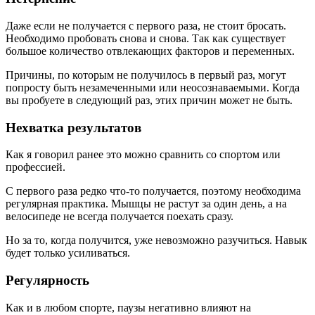
Даже если не получается с первого раза, не стоит бросать.
Необходимо пробовать снова и снова. Так как существует
большое количество отвлекающих факторов и переменных.
Причины, по которым не получилось в первый раз, могут
попросту быть незамеченными или неосознаваемыми. Когда
вы пробуете в следующий раз, этих причин может не быть.
Нехватка результатов
Как я говорил ранее это можно сравнить со спортом или
профессией.
С первого раза редко что-то получается, поэтому необходима
регулярная практика. Мышцы не растут за один день, а на
велосипеде не всегда получается поехать сразу.
Но за то, когда получится, уже невозможно разучиться. Навык
будет только усиливаться.
Регулярность
Как и в любом спорте, паузы негативно влияют на