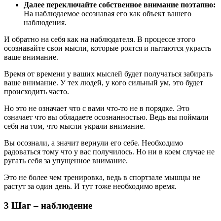
Далее переключайте собственное внимание поэтапно:
На наблюдаемое осознавая его как объект вашего
наблюдения.
И обратно на себя как на наблюдателя. В процессе этого
осознавайте свои мысли, которые роятся и пытаются украсть
ваше внимание.
Время от времени у ваших мыслей будет получаться забирать
ваше внимание. У тех людей, у кого сильный ум, это будет
происходить часто.
Но это не означает что с вами что-то не в порядке. Это
означает что вы обладаете осознанностью. Ведь вы поймали
себя на том, что мысли украли внимание.
Вы осознали, а значит вернули его себе. Необходимо
радоваться тому что у вас получилось. Но ни в коем случае не
ругать себя за упущенное внимание.
Это не более чем тренировка, ведь в спортзале мышцы не
растут за один день. И тут тоже необходимо время.
3 Шаг – наблюдение