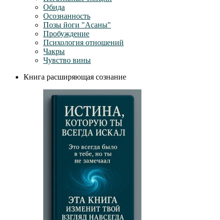
Обида
Осознанность
Позы йоги "Асаны"
Пробуждение
Психология отношений
Чакры
Чувство вины
Книга расширяющая сознание