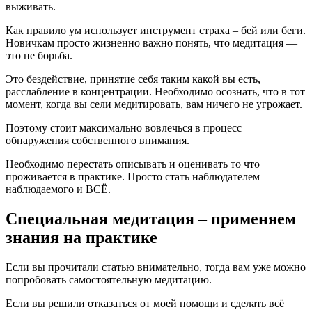
выживать.
Как правило ум использует инструмент страха – бей или беги.
Новичкам просто жизненно важно понять, что медитация —
это не борьба.
Это бездействие, принятие себя таким какой вы есть,
расслабление в концентрации. Необходимо осознать, что в тот
момент, когда вы сели медитировать, вам ничего не угрожает.
Поэтому стоит максимально вовлечься в процесс
обнаружения собственного внимания.
Необходимо перестать описывать и оценивать то что
проживается в практике. Просто стать наблюдателем
наблюдаемого и ВСЁ.
Специальная медитация – применяем
знания на практике
Если вы прочитали статью внимательно, тогда вам уже можно
попробовать самостоятельную медитацию.
Если вы решили отказаться от моей помощи и сделать всё