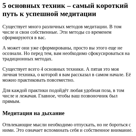
5 основных техник – самый короткий
путь к успешной медитации
Существует много различных методов медитации. В том
числе и свои собственные. Эти методы со временем
сформируются в вас.
А может они уже сформированы, просто вы этого еще не
осознали. Но перед тем, вам необходимо сфокусироваться на
традиционных методах.
Существует всего 4 основных техники. А пятая это моя
личная техника, о которой я вам рассказал в самом начале. Её
можно практиковать повсеместно.
Для каждой практики подойдёт любая удобная поза, в том
числе и лежачая. Главное, чтобы ваш позвоночник был
прямым.
Медитация на дыхание
Отвлекающие мысли необходимо отпускать, но не бороться с
ними. Это означает вспоминать себя и собственное внимание.