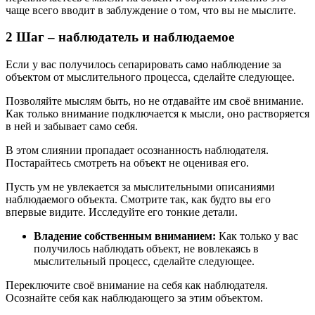
чаще всего вводит в заблуждение о том, что вы не мыслите.
2 Шаг – наблюдатель и наблюдаемое
Если у вас получилось сепарировать само наблюдение за
объектом от мыслительного процесса, сделайте следующее.
Позволяйте мыслям быть, но не отдавайте им своё внимание.
Как только внимание подключается к мысли, оно растворяется
в ней и забывает само себя.
В этом слиянии пропадает осознанность наблюдателя.
Постарайтесь смотреть на объект не оценивая его.
Пусть ум не увлекается за мыслительными описаниями
наблюдаемого объекта. Смотрите так, как будто вы его
впервые видите. Исследуйте его тонкие детали.
Владение собственным вниманием:
Как только у вас
получилось наблюдать объект, не вовлекаясь в
мыслительный процесс, сделайте следующее.
Переключите своё внимание на себя как наблюдателя.
Осознайте себя как наблюдающего за этим объектом.