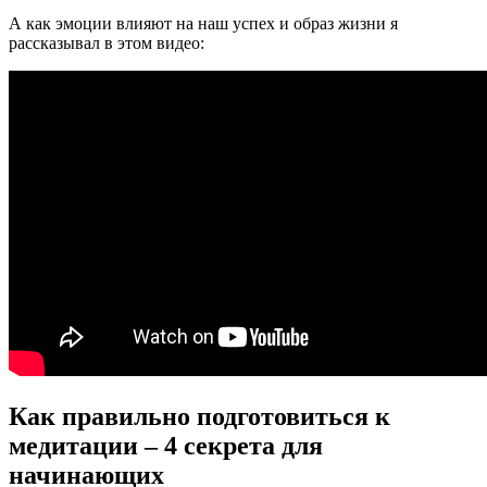
А как эмоции влияют на наш успех и образ жизни я
рассказывал в этом видео:
Как правильно подготовиться к
медитации – 4 секрета для
начинающих