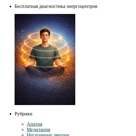
Бесплатная диагностика энергоцентров
Рубрики
Апатия
Медитация
Негативные эмоции