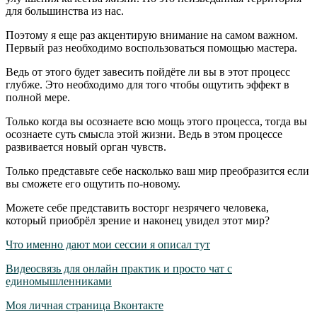
для большинства из нас.
Поэтому я еще раз акцентирую внимание на самом важном.
Первый раз необходимо воспользоваться помощью мастера.
Ведь от этого будет завесить пойдёте ли вы в этот процесс
глубже. Это необходимо для того чтобы ощутить эффект в
полной мере.
Только когда вы осознаете всю мощь этого процесса, тогда вы
осознаете суть смысла этой жизни. Ведь в этом процессе
развивается новый орган чувств.
Только представьте себе насколько ваш мир преобразится если
вы сможете его ощутить по-новому.
Можете себе представить восторг незрячего человека,
который приобрёл зрение и наконец увидел этот мир?
Что именно дают мои сессии я описал тут
Видеосвязь для онлайн практик и просто чат с
единомышленниками
Моя личная страница Вконтакте