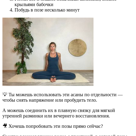
крыльями бабочки
Побудь в позе несколько минут
💡 Ты можешь использовать эти асаны по отдельности —
чтобы снять напряжение или пробудить тело.
А можешь соединить их в плавную связку для мягкой
утренней разминки или вечернего восстановления.
🎥 Хочешь попробовать эти позы прямо сейчас?