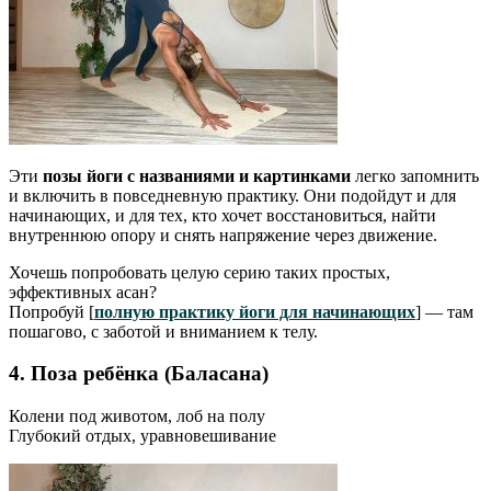
Эти
позы йоги с названиями и картинками
легко запомнить
и включить в повседневную практику. Они подойдут и для
начинающих, и для тех, кто хочет восстановиться, найти
внутреннюю опору и снять напряжение через движение.
Хочешь попробовать целую серию таких простых,
эффективных асан?
Попробуй [
полную практику йоги для начинающих
] — там
пошагово, с заботой и вниманием к телу.
4. Поза ребёнка (Баласана)
Колени под животом, лоб на полу
Глубокий отдых, уравновешивание