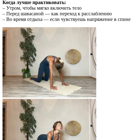
Когда лучше практиковать:
– Утром, чтобы мягко включить тело
– Перед шавасаной — как переход к расслаблению
– Во время отдыха — если чувствуешь напряжение в спине