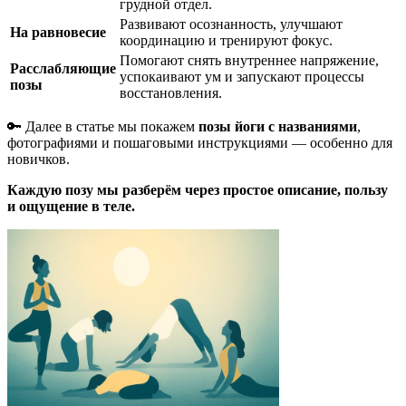
грудной отдел.
Развивают осознанность, улучшают
На равновесие
координацию и тренируют фокус.
Помогают снять внутреннее напряжение,
Расслабляющие
успокаивают ум и запускают процессы
позы
восстановления.
🔑
Далее в статье мы покажем
позы йоги с названиями
,
фотографиями и пошаговыми инструкциями — особенно для
новичков.
Каждую позу мы разберём через простое описание, пользу
и ощущение в теле.