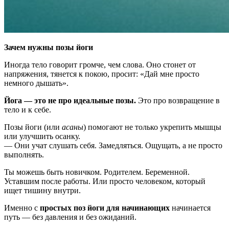
Зачем нужны позы йоги
Иногда тело говорит громче, чем слова. Оно стонет от
напряжения, тянется к покою, просит: «Дай мне просто
немного дышать».
Йога — это не про идеальные позы.
Это про возвращение в
тело и к себе.
Позы йоги (или
асаны
) помогают не только укрепить мышцы
или улучшить осанку.
— Они учат слушать себя. Замедляться. Ощущать, а не просто
выполнять.
Ты можешь быть новичком. Родителем. Беременной.
Уставшим после работы. Или просто человеком, который
ищет тишину внутри.
Именно с
простых поз йоги для начинающих
начинается
путь — без давления и без ожиданий.