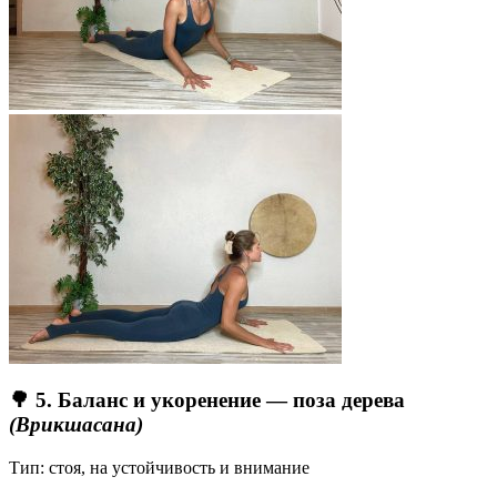
🌳 5. Баланс и укоренение — поза дерева
(Врикшасана)
Тип: стоя, на устойчивость и внимание