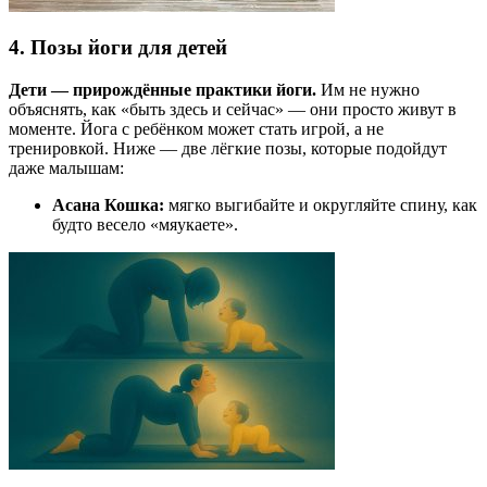
4. Позы йоги для детей
Дети — прирождённые практики йоги.
Им не нужно
объяснять, как «быть здесь и сейчас» — они просто живут в
моменте. Йога с ребёнком может стать игрой, а не
тренировкой. Ниже — две лёгкие позы, которые подойдут
даже малышам:
Асана Кошка:
мягко выгибайте и округляйте спину, как
будто весело «мяукаете».