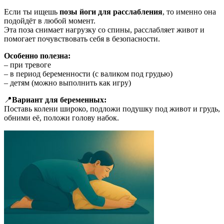
Если ты ищешь
позы йоги для расслабления
, то именно она
подойдёт в любой момент.
Эта поза снимает нагрузку со спины, расслабляет живот и
помогает почувствовать себя в безопасности.
Особенно полезна:
– при тревоге
– в период беременности (с валиком под грудью)
– детям (можно выполнить как игру)
📍
Вариант для беременных:
Поставь колени широко, подложи подушку под живот и грудь,
обними её, положи голову набок.