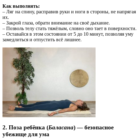
Как выполнять:
– Ляг на спину, расправив руки и ноги в стороны, не напрягая
их.
– Закрой глаза, обрати внимание на своё дыхание.
– Позволь телу стать тяжёлым, словно оно тает в поверхности.
– Оставайся в этом состоянии от 5 до 10 минут, позволяя уму
замедлиться и отпустить всё лишнее.
2. Поза ребёнка (
Баласана
) — безопасное
убежище для ума