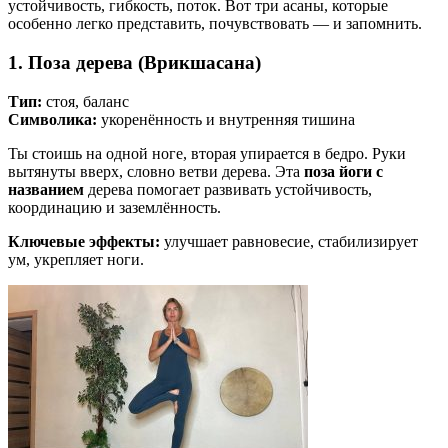
устойчивость, гибкость, поток. Вот три асаны, которые
особенно легко представить, почувствовать — и запомнить.
1.
Поза дерева (Врикшасана)
Тип:
стоя, баланс
Символика:
укоренённость и внутренняя тишина
Ты стоишь на одной ноге, вторая упирается в бедро. Руки
вытянуты вверх, словно ветви дерева. Эта
поза йоги с
названием
дерева помогает развивать устойчивость,
координацию и заземлённость.
Ключевые эффекты:
улучшает равновесие, стабилизирует
ум, укрепляет ноги.