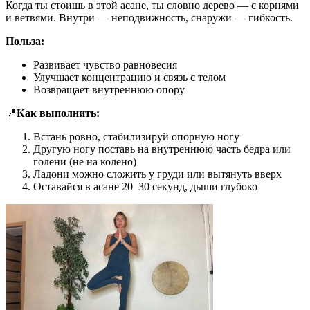
Когда ты стоишь в этой асане, ты словно дерево — с корнями
и ветвями. Внутри — неподвижность, снаружи — гибкость.
Польза:
Развивает чувство равновесия
Улучшает концентрацию и связь с телом
Возвращает внутреннюю опору
📍
Как выполнить:
Встань ровно, стабилизируй опорную ногу
Другую ногу поставь на внутреннюю часть бедра или
голени (не на колено)
Ладони можно сложить у груди или вытянуть вверх
Оставайся в асане 20–30 секунд, дыши глубоко