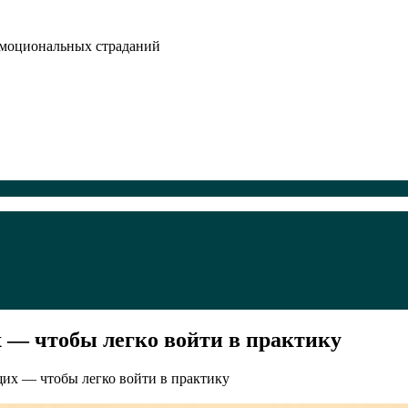
эмоциональных страданий
 — чтобы легко войти в практику
щих — чтобы легко войти в практику