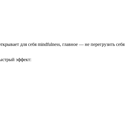
крывает для себя mindfulness, главное — не перегрузить себя
быстрый эффект: