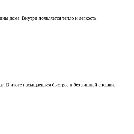
ны дома. Внутри появляется тепло и лёгкость.
мат. В итоге насыщаешься быстрее и без лишней спешки.