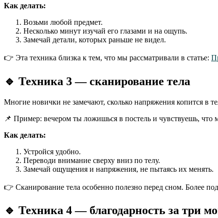
Как делать:
Возьми любой предмет.
Несколько минут изучай его глазами и на ощупь.
Замечай детали, которых раньше не видел.
👉 Эта техника близка к тем, что мы рассматривали в статье:
П
🔹
Техника 3 — сканирование тела
Многие новички не замечают, сколько напряжения копится в те
📌 Пример: вечером ты ложишься в постель и чувствуешь, что 
Как делать:
Устройся удобно.
Переводи внимание сверху вниз по телу.
Замечай ощущения и напряжения, не пытаясь их менять.
👉 Сканирование тела особенно полезно перед сном. Более по
🔹
Техника 4 — благодарность за три м