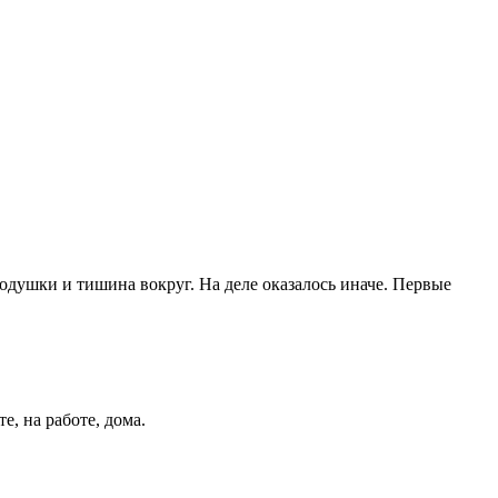
подушки и тишина вокруг. На деле оказалось иначе. Первые
, на работе, дома.