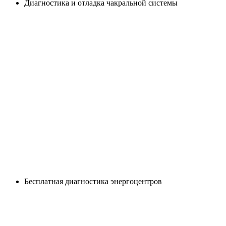
Диагностика и отладка чакральной системы
Бесплатная диагностика энергоцентров