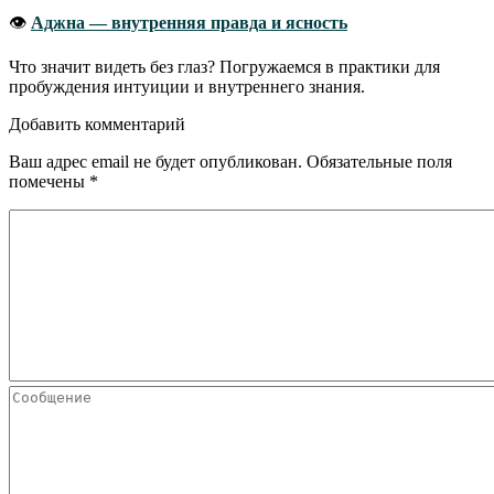
👁
Аджна — внутренняя правда и ясность
Что значит видеть без глаз? Погружаемся в практики для
пробуждения интуиции и внутреннего знания.
Добавить комментарий
Ваш адрес email не будет опубликован.
Обязательные поля
помечены
*