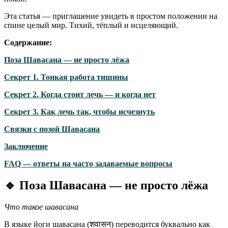
Эта статья — приглашение увидеть в простом положении на
спине целый мир. Тихий, тёплый и исцеляющий.
Содержание:
Поза Шавасана — не просто лёжа
Секрет 1. Тонкая работа тишины
Секрет 2. Когда стоит лечь — и когда нет
Секрет 3. Как лечь так, чтобы исчезнуть
Связки с позой Шавасана
Заключение
FAQ — ответы на часто задаваемые вопросы
🔹
Поза Шавасана — не просто лёжа
Что такое шавасана
В языке йоги шавасана (शवासन) переводится буквально как