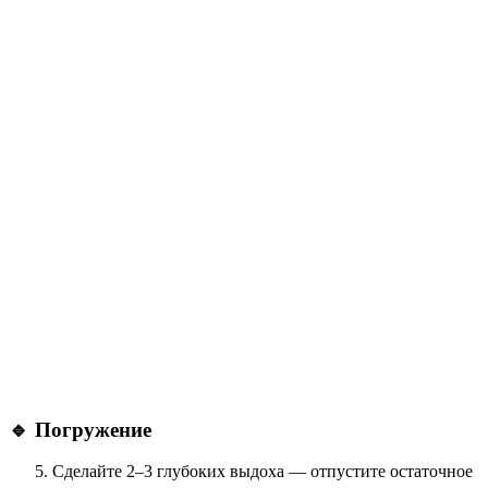
🔹
Погружение
Сделайте 2–3 глубоких выдоха — отпустите остаточное