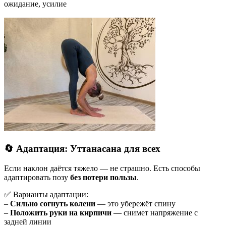
ожидание, усилие
🔄 Адаптация: Уттанасана для всех
Если наклон даётся тяжело — не страшно. Есть способы
адаптировать позу
без потери пользы
.
✅ Варианты адаптации:
–
Сильно согнуть колени
— это убережёт спину
–
Положить руки на кирпичи
— снимет напряжение с
задней линии