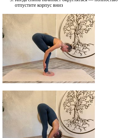
отпустите корпус вниз