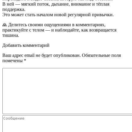
В ней — мягкий поток, дыхание, внимание и тёплая
поддержка.
Это может стать началом новой регулярной привычки.
🙏 Делитесь своими ощущениями в комментариях,
практикуйте с телом — и наблюдайте, как возвращается
тишина.
Добавить комментарий
Ваш адрес email не будет опубликован.
Обязательные поля
помечены
*