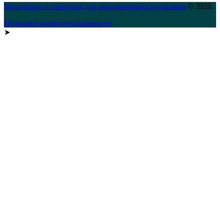
Медитации и практики для эмоционального здоровья
© 2026
Политика конфиденциальности
➤