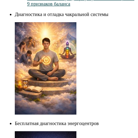
9 признаков баланса
Диагностика и отладка чакральной системы
Бесплатная диагностика энергоцентров