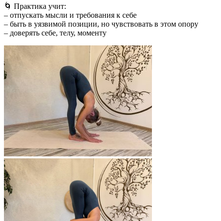
🌀 Практика учит:
– отпускать мысли и требования к себе
– быть в уязвимой позиции, но чувствовать в этом опору
– доверять себе, телу, моменту